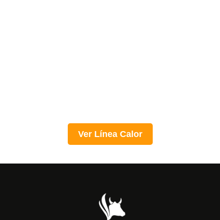
Ver Línea Calor