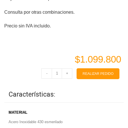
Consulta por otras combinaciones.
Precio sin IVA incluido.
$1.099.800
-
+
REALIZAR PEDIDO
Características:
MATERIAL
Acero Inoxidable 430 esmerilado