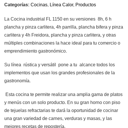
Categorías:
Cocinas
,
Línea Calor
,
Productos
La Cocina industrial FL 1150 en su versiones 8h, 6 h
plancha y pinza carlitera, 4h parrilla, plancha bifera y pinza
carlitera y 4h Freidora, plancha y pinza carlitera, y otras
múltiples combinaciones la hace ideal para tu comercio o
emprendimiento gastronómico.
Su línea rústica y versátil pone a tu alcance todos los
implementos que usan los grandes profesionales de la
gastronomía.
Esta cocina te permite realizar una amplia gama de platos
y menús con un solo producto. En su gran horno con piso
de tejuelas refractarias te dará la oportunidad de cocinar
una gran variedad de carnes, verduras y masas, y las
mejores recetas de repostería.