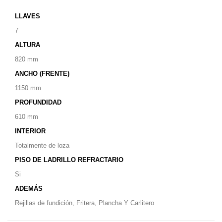
LLAVES
7
ALTURA
820 mm
ANCHO (FRENTE)
1150 mm
PROFUNDIDAD
610 mm
INTERIOR
Totalmente de loza
PISO DE LADRILLO REFRACTARIO
Si
ADEMÁS
Rejillas de fundición, Fritera, Plancha Y Carlitero