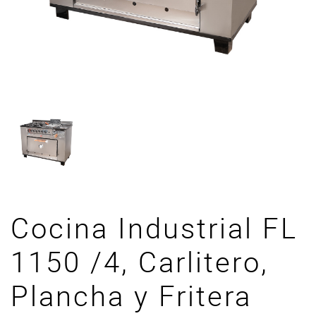
Cocina Industrial FL
1150 /4, Carlitero,
Plancha y Fritera