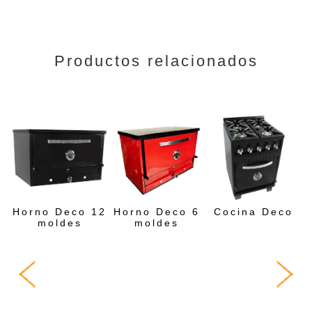
Productos relacionados
Horno Deco 12
Horno Deco 6
Cocina Deco
moldes
moldes