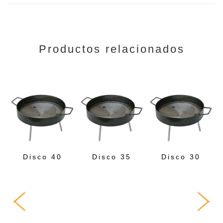
Productos relacionados
Disco 40
Disco 35
Disco 30