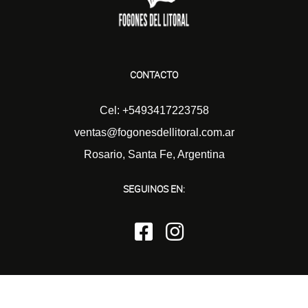
CONTACTO
Cel: +5493417223758
ventas@fogonesdellitoral.com.ar
Rosario, Santa Fe, Argentina
SEGUINOS EN: