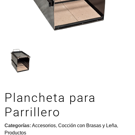
Plancheta para
Parrillero
Categorías:
Accesorios
,
Cocción con Brasas y Leña
,
Productos