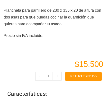
Plancheta para parrillero de 230 x 335 x 20 de altura con
dos asas para que puedas cocinar la guarnición que
quieras para acompañar tu asado.
Precio sin IVA incluido.
$15.500
-
+
REALIZAR PEDIDO
Características: